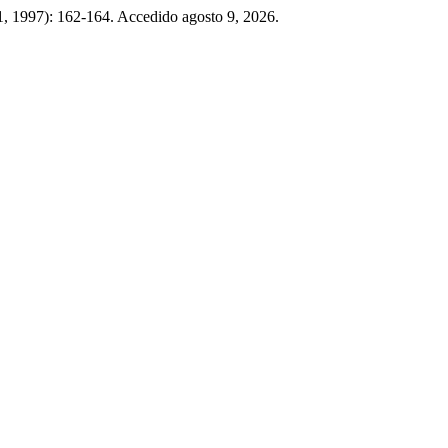
1, 1997): 162-164. Accedido agosto 9, 2026.